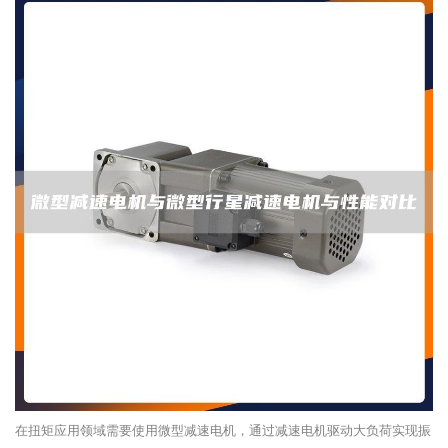
在扭矩应用领域需要使用微型减速电机，通过减速电机驱动大负荷实现振