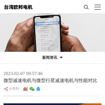
新闻资讯
2023-02-07 09:57:46
微型减速电机与微型行星减速电机与性能对比
分享到：