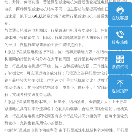
动、升降、伸缩功能，普通微型减速电机为普通齿轮减速电机和行星减速
电机，两种微型减速电机结构不同，但主要功能是提高输出扭矩，降低输
出速度，以下
OPG电机
简要介绍了微型行星减速电机与普通齿轮减速的区
在线客服
别。
与普通齿轮减速电机相比，行星减速电机具有功率分流、扭矩大、传动功
率体积小等诸多优点。因此，行星齿轮减速器在大扭矩应用中得到了广泛
服务热线
的应用，微型行星减速器的主要性能特点如下。
1.微型行星减速电机运行平稳，抗冲击和振动能力强：在结构上，多个结
构相同的行星轮均匀分布在太阳轮周围，使行星轮与转臂平衡，增加齿
数，行星减速电机运行平稳，抗冲击和振动能力强，工作性能可靠。
微信咨询
2.传动比大，可实现运动合成分解：只需适当选择行星齿轮传动，少数齿
轮可获得较大的传动比，作为运动行星齿轮机传动比可达数千，行星齿轮
传动传动大，扔可保持结构紧凑、质量小、体积小，可实现运行合成分
返回顶部
解，实现各种变速复杂运动。
3.微型行星减速电机体积小、质量小、结构紧凑、承载能力大：由于行星
减速电机具有功率分流和各中心轮共轴驱动，合理应用啮合齿轮，结构紧
凑，行星减速电机太阳轮周围有多个行星轮共同分担负荷，使每个齿轮负
荷较小，允许齿轮采用较小的模数。
4.微型行星减速电机传动效率高:由于行星减速电机结构的对称性，即行星