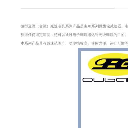
微型直流（交流）减速电机系列产品是由JB系列微齿轮减速器、
获得任何固定速度，还可以通过电子调速器达到无级调速的目的
本系列产品具有减速范围广、功率指标高、使用方便、运行可靠