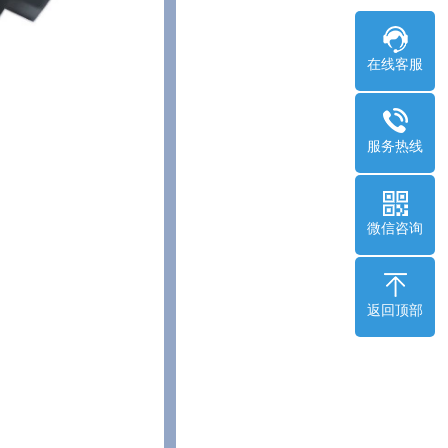
在线客服
服务热线
微信咨询
返回顶部