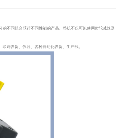
分的不同组合获得不同性能的产品。整机不仅可以使用齿轮减速器
、印刷设备、仪器、各种自动化设备、生产线。