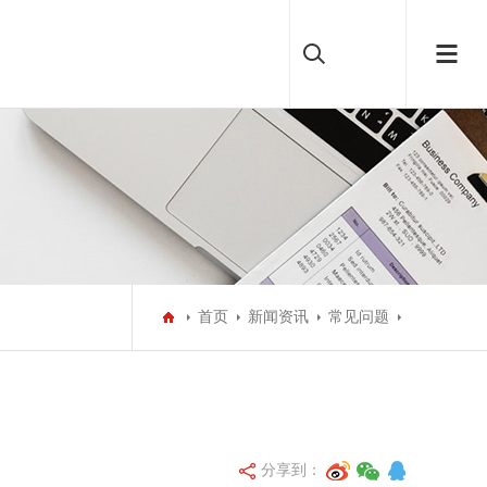
首页
新闻资讯
常见问题
分享到：