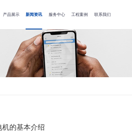
产品展示
新闻资讯
服务中心
工程案例
联系我们
电机的基本介绍