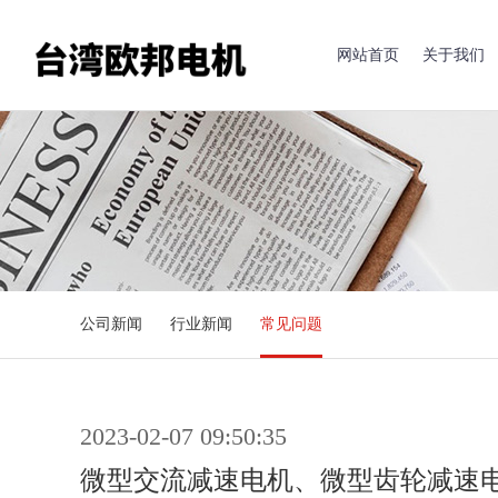
网站首页
关于我们
公司新闻
行业新闻
常见问题
2023-02-07 09:50:35
微型交流减速电机、微型齿轮减速