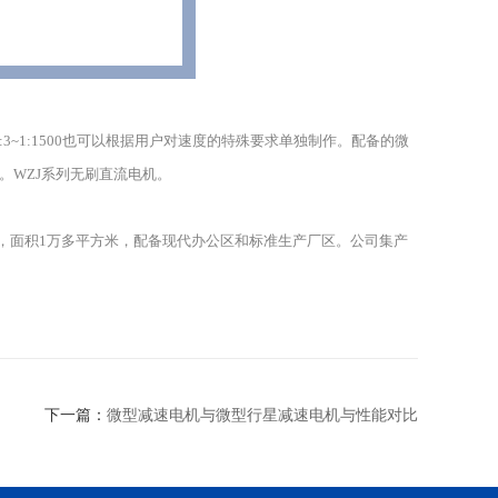
~1:1500也可以根据用户对速度的特殊要求单独制作。配备的微
20V)。WZJ系列无刷直流电机。
，面积1万多平方米，配备现代办公区和标准生产厂区。公司集产
下一篇：
微型减速电机与微型行星减速电机与性能对比