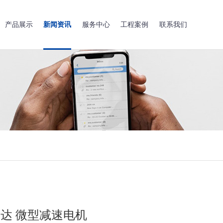
产品展示
新闻资讯
服务中心
工程案例
联系我们
马达 微型减速电机