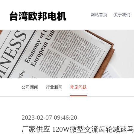
网站首页
关于我们
公司新闻
行业新闻
常见问题
2023-02-07 09:46:20
厂家供应 120W微型交流齿轮减速