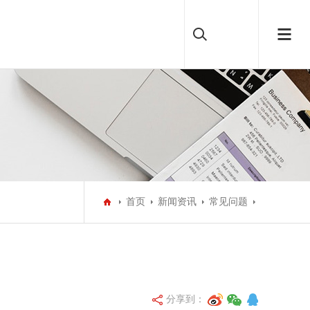
首页
新闻资讯
常见问题
分享到：