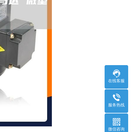
在线客服
服务热线
微信咨询