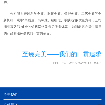
户。
公司努力开展科学创新、制度创新、管理创新、工艺创新等创
新机制；秉承“高质量、高标准、精细化、零缺陷”的质量方针；公司
拥有高效和 健全的销售网络及售后服务体系；为新老客户提供满意
的产品和服务是我们一贯的宗旨。
至臻完美——我们的一贯追求
PERFECT,WE ALWAYS PURSUE
关于我们
产品展示