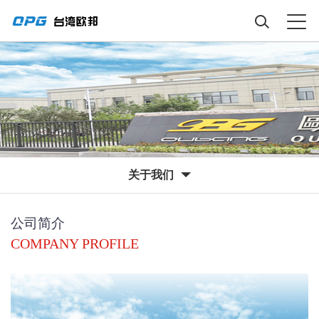
关于我们
公司简介
COMPANY PROFILE